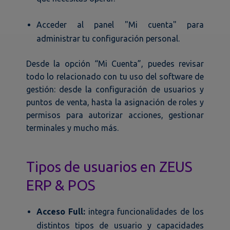
Acceder al panel "Mi cuenta" para
administrar tu configuración personal.
Desde la opción “Mi Cuenta”, puedes revisar
todo lo relacionado con tu uso del software de
gestión: desde la configuración de usuarios y
puntos de venta, hasta la asignación de roles y
permisos para autorizar acciones, gestionar
terminales y mucho más.
Tipos de usuarios en ZEUS
ERP & POS
Acceso Full:
integra funcionalidades de los
distintos tipos de usuario y capacidades