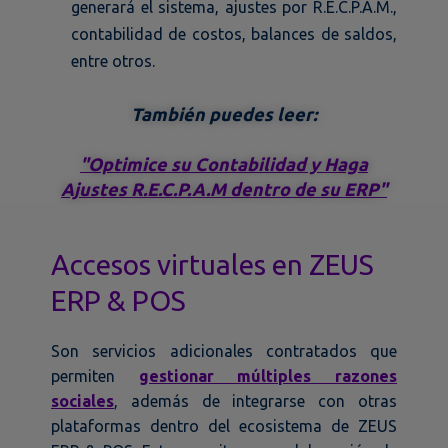
generará el sistema, ajustes por R.E.C.P.A.M.,
contabilidad de costos, balances de saldos,
entre otros.
También puedes leer:
"Optimice su Contabilidad y Haga
Ajustes R.E.C.P.A.M dentro de su ERP"
Accesos virtuales en ZEUS
ERP & POS
Son servicios adicionales contratados que
permiten
gestionar múltiples razones
sociales
, además de integrarse con otras
plataformas dentro del ecosistema de ZEUS