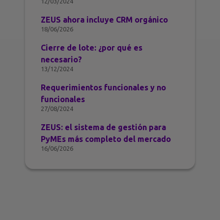
12/03/2024
ZEUS ahora incluye CRM orgánico
18/06/2026
Cierre de lote: ¿por qué es
necesario?
13/12/2024
Requerimientos funcionales y no
funcionales
27/08/2024
ZEUS: el sistema de gestión para
PyMEs más completo del mercado
16/06/2026