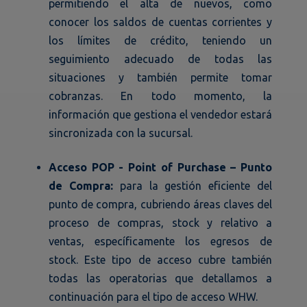
permitiendo el alta de nuevos, como
conocer los saldos de cuentas corrientes y
los límites de crédito, teniendo un
seguimiento adecuado de todas las
situaciones y también permite tomar
cobranzas. En todo momento, la
información que gestiona el vendedor estará
sincronizada con la sucursal.
Acceso POP - Point of Purchase – Punto
de Compra:
para la gestión eficiente del
punto de compra, cubriendo áreas claves del
proceso de compras, stock y relativo a
ventas, específicamente los egresos de
stock. Este tipo de acceso cubre también
todas las operatorias que detallamos a
continuación para el tipo de acceso WHW.