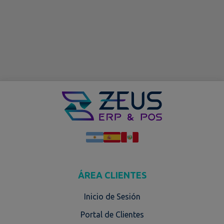
ÁREA CLIENTES
Inicio de Sesión
Portal de Clientes