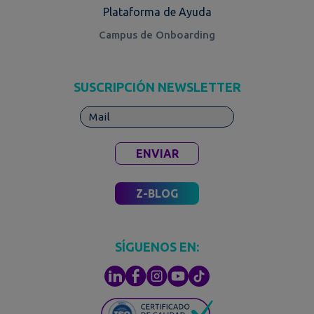
Plataforma de Ayuda
Campus de Onboarding
SUSCRIPCIÓN NEWSLETTER
ENVIAR
Z-BLOG
SÍGUENOS EN: