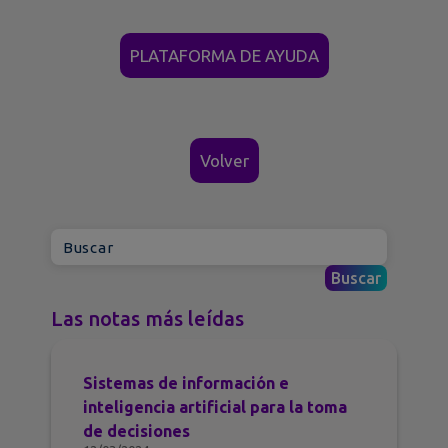
PLATAFORMA DE AYUDA
Volver
Las notas más leídas
Sistemas de información e
inteligencia artificial para la toma
de decisiones