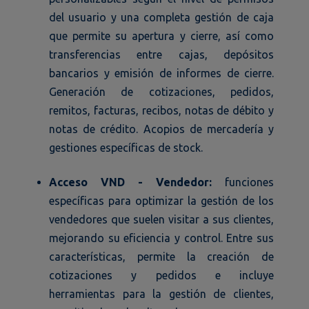
del usuario y una completa gestión de caja
que permite su apertura y cierre, así como
transferencias entre cajas, depósitos
bancarios y emisión de informes de cierre.
Generación de cotizaciones, pedidos,
remitos, facturas, recibos, notas de débito y
notas de crédito. Acopios de mercadería y
gestiones específicas de stock.
Acceso VND - Vendedor:
funciones
específicas para optimizar la gestión de los
vendedores que suelen visitar a sus clientes,
mejorando su eficiencia y control. Entre sus
características, permite la creación de
cotizaciones y pedidos e incluye
herramientas para la gestión de clientes,