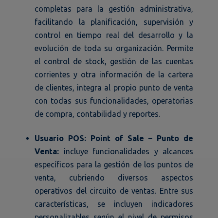
completas para la gestión administrativa,
facilitando la planificación, supervisión y
control en tiempo real del desarrollo y la
evolución de toda su organización. Permite
el control de stock, gestión de las cuentas
corrientes y otra información de la cartera
de clientes, integra al propio punto de venta
con todas sus funcionalidades, operatorias
de compra, contabilidad y reportes.
Usuario POS: Point of Sale – Punto de
Venta:
incluye funcionalidades y alcances
específicos para la gestión de los puntos de
venta, cubriendo diversos aspectos
operativos del circuito de ventas. Entre sus
características, se incluyen indicadores
personalizables según el nivel de permisos