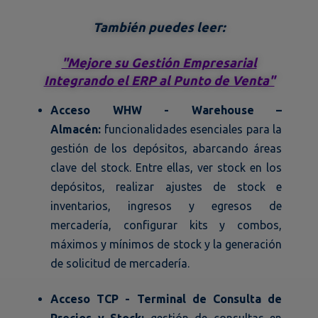
También puedes leer:
"Mejore su Gestión Empresarial
Integrando el ERP al Punto de Venta"
Acceso WHW - Warehouse –
Almacén:
funcionalidades esenciales para la
gestión de los depósitos, abarcando áreas
clave del stock. Entre ellas, ver stock en los
depósitos, realizar ajustes de stock e
inventarios, ingresos y egresos de
mercadería, configurar kits y combos,
máximos y mínimos de stock y la generación
de solicitud de mercadería.
Acceso TCP - Terminal de Consulta de
Precios y Stock:
gestión de consultas en