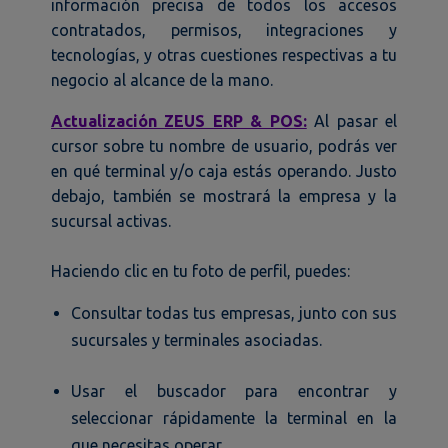
información precisa de todos los accesos
contratados, permisos, integraciones y
tecnologías, y otras cuestiones respectivas a tu
negocio al alcance de la mano.
Actualización ZEUS ERP & POS:
Al pasar el
cursor sobre tu nombre de usuario, podrás ver
en qué terminal y/o caja estás operando. Justo
debajo, también se mostrará la empresa y la
sucursal activas.
Haciendo clic en tu foto de perfil, puedes:
Consultar todas tus empresas, junto con sus
sucursales y terminales asociadas.
Usar el buscador para encontrar y
seleccionar rápidamente la terminal en la
que necesitas operar.