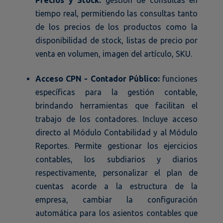
tiempo real, permitiendo las consultas tanto
de los precios de los productos como la
disponibilidad de stock, listas de precio por
venta en volumen, imagen del artículo, SKU.
Acceso CPN - Contador Público:
funciones
específicas para la gestión contable,
brindando herramientas que facilitan el
trabajo de los contadores. Incluye acceso
directo al Módulo Contabilidad y al Módulo
Reportes. Permite gestionar los ejercicios
contables, los subdiarios y diarios
respectivamente, personalizar el plan de
cuentas acorde a la estructura de la
empresa, cambiar la configuración
automática para los asientos contables que