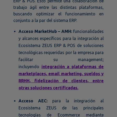
ERP & POS. Esto permite una colaboración de
trabajo ágil entre las distintas plataformas,
buscando optimizar el funcionamiento en
conjunto a la par del sistema ERP.
Acceso MarketHub – AMH:
funcionalidades
y alcances específicos para la integración al
Ecosistema ZEUS ERP & POS de soluciones
tecnológicas requeridas por la empresa para
facilitar su management;
incluyendo
integración a plataformas de
marketplaces, email marketing, sueldos y
RRHH, fidelización de clientes, entre
otras soluciones certificadas.
Acceso AEC:
para la integración al
Ecosistema ZEUS de las principales
tecnologías de Ecommerce mediante