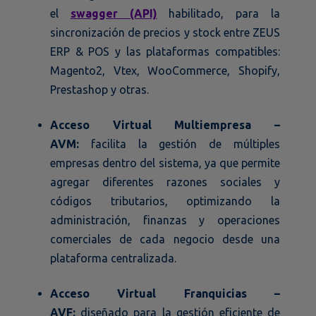
el
swagger (API)
habilitado, para la
sincronización de precios y stock entre ZEUS
ERP & POS y las plataformas compatibles:
Magento2, Vtex, WooCommerce, Shopify,
Prestashop y otras.
Acceso Virtual Multiempresa –
AVM:
facilita la gestión de múltiples
empresas dentro del sistema, ya que permite
agregar diferentes razones sociales y
códigos tributarios, optimizando la
administración, finanzas y operaciones
comerciales de cada negocio desde una
plataforma centralizada.
Acceso Virtual Franquicias –
AVF:
diseñado para la gestión eficiente de