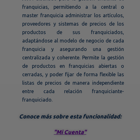
franquicias, permitiendo a la central o
master franquicia administrar los artículos,
proveedores y sistemas de precios de los
productos de sus franquiciados,
adaptándose al modelo de negocio de cada
franquicia y asegurando una gestión
centralizada y coherente. Permite la gestión
de productos en franquicias abiertas o
cerradas, y poder fijar de forma flexible las
listas de precios de manera independiente
entre cada relación franquiciante-
franquiciado.
Conoce más sobre esta funcionalidad:
"Mi Cuenta"