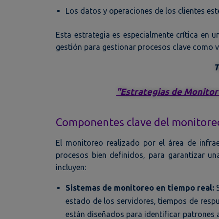
Los datos y operaciones de los clientes est
Esta estrategia es especialmente crítica en 
gestión para gestionar procesos clave como ve
T
"Estrategias de Monitor
Componentes clave del monitore
El monitoreo realizado por el área de inf
procesos bien definidos, para garantizar un
incluyen:
Sistemas de monitoreo en tiempo real:
S
estado de los servidores, tiempos de resp
están diseñados para identificar patrones