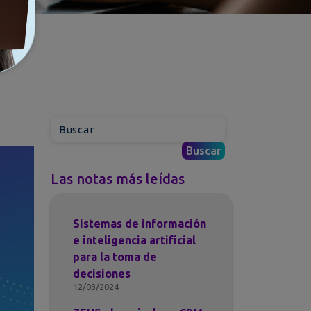
Las notas más leídas
Sistemas de información
e inteligencia artificial
para la toma de
decisiones
12/03/2024