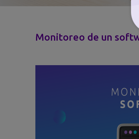
Monitoreo de un soft