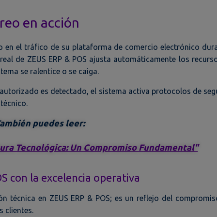
reo en acción
en el tráfico de su plataforma de comercio electrónico dur
 real de ZEUS ERP & POS ajusta automáticamente los recurs
tema se ralentice o se caiga.
 autorizado es detectado, el sistema activa protocolos de seg
técnico.
ambién puedes leer:
tura Tecnológica: Un Compromiso Fundamental"
 con la excelencia operativa
ón técnica en ZEUS ERP & POS; es un reflejo del compromis
 clientes.