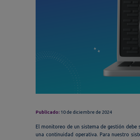
Publicado:
10 de diciembre de 2024
El monitoreo de un sistema de gestión debe ser
una continuidad operativa. Para nuestro si