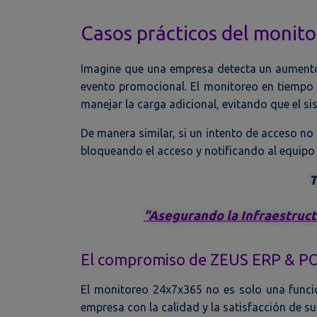
Casos prácticos del monito
Imagine que una empresa detecta un aumento 
evento promocional. El monitoreo en tiempo
manejar la carga adicional, evitando que el sis
De manera similar, si un intento de acceso no
bloqueando el acceso y notificando al equipo 
T
"Asegurando la Infraestruc
El compromiso de ZEUS ERP & POS
El monitoreo 24x7x365 no es solo una funci
empresa con la calidad y la satisfacción de sus