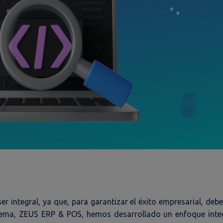
 integral, ya que, para garantizar el éxito empresarial, debe 
stema, ZEUS ERP & POS, hemos desarrollado un enfoque inte