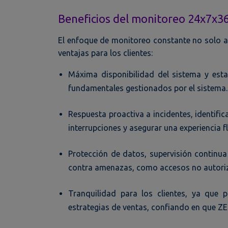
Beneficios del monitoreo 24x7x3
El enfoque de monitoreo constante no solo as
ventajas para los clientes:
Máxima disponibilidad del sistema y esta
fundamentales gestionados por el sistema.
Respuesta proactiva a incidentes, identifi
interrupciones y asegurar una experiencia fl
Protección de datos, supervisión continu
contra amenazas, como accesos no autoriz
Tranquilidad para los clientes, ya que 
estrategias de ventas, confiando en que Z