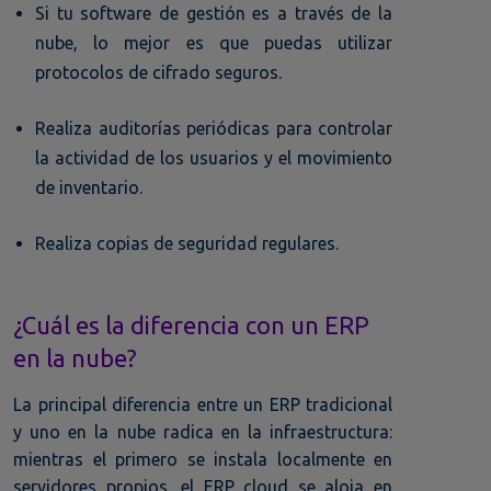
Si tu software de gestión es a través de la
nube, lo mejor es que puedas utilizar
protocolos de cifrado seguros.
Realiza auditorías periódicas para controlar
la actividad de los usuarios y el movimiento
de inventario.
Realiza copias de seguridad regulares.
¿Cuál es la diferencia con un ERP
en la nube?
La principal diferencia entre un ERP tradicional
y uno en la nube radica en la infraestructura:
mientras el primero se instala localmente en
servidores propios, el ERP cloud se aloja en