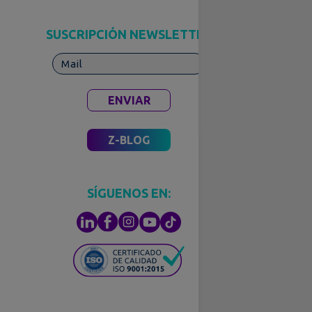
SUSCRIPCIÓN NEWSLETTER
ENVIAR
Z-BLOG
SÍGUENOS EN: