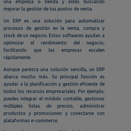
una empresa o tienda y estés buscando
mejorar la gestión de tus puntos de venta.
Un ERP es una solución para automatizar
procesos de gestión en la venta, compra y
stock de un negocio. Estos softwares ayudan a
optimizar el rendimiento del negocio,
facilitando que las empresas escalen
rápidamente.
Aunque parezca una solución sencilla, un ERP
abarca mucho más. Su principal función es
ayudar a la planificación y gestión eficiente de
todos los recursos empresariales. Por ejemplo,
puedes integrar el módulo contable, gestionar
múltiples listas de precios, administrar
productos y promociones y conectarse con
plataformas e-commerce.