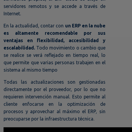
servidores remotos y se accede a través de
Internet.
En la actualidad, contar con
un ERP en la nube
es altamente recomendable por sus
ventajas en flexibilidad, accesibilidad y
escalabilidad.
Todo movimiento o cambio que
se realice se verá reflejado en tiempo real, lo
que permite que varias personas trabajen en el
sistema al mismo tiempo
Todas las actualizaciones son gestionadas
directamente por el proveedor, por lo que no
requieren intervención manual. Esto permite al
cliente enfocarse en la optimización de
procesos y aprovechar al máximo el ERP, sin
preocuparse por la infraestructura técnica.