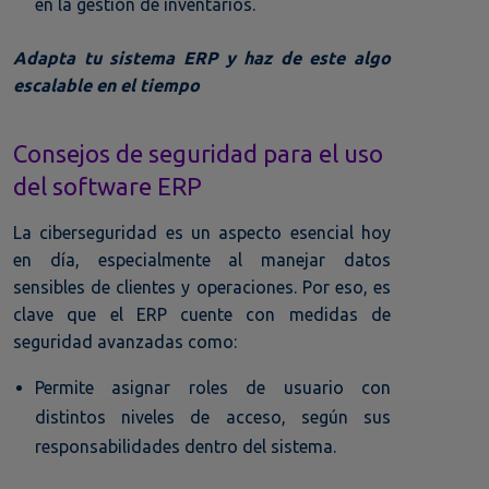
en la gestión de inventarios.
Adapta tu sistema ERP y haz de este algo
escalable en el tiempo
Consejos de seguridad para el uso
del software ERP
La ciberseguridad es un aspecto esencial hoy
en día, especialmente al manejar datos
sensibles de clientes y operaciones. Por eso, es
clave que el ERP cuente con medidas de
seguridad avanzadas como:
Permite asignar roles de usuario con
distintos niveles de acceso, según sus
responsabilidades dentro del sistema.