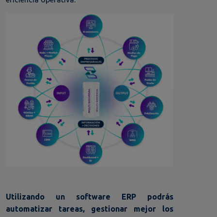
Utilizando un software ERP podrás
automatizar tareas, gestionar mejor los