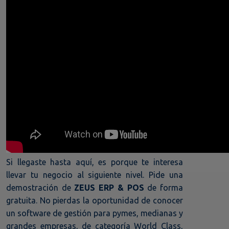
Si llegaste hasta aquí, es porque te interesa
llevar tu negocio al siguiente nivel. Pide una
demostración de
ZEUS ERP & POS
de forma
gratuita. No pierdas la oportunidad de conocer
un software de gestión para pymes, medianas y
grandes empresas, de categoría World Class,