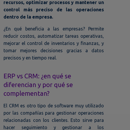
recursos, optimizar procesos y mantener un
control más preciso de las operaciones
dentro de la empresa.
¿En qué beneficia a las empresas? Permite
reducir costos, automatizar tareas operativas,
mejorar el control de inventarios y finanzas, y
tomar mejores decisiones gracias a datos
precisos y en tiempo real.
ERP vs CRM: ¿en qué se
diferencian y por qué se
complementan?
El CRM es otro tipo de software muy utilizado
por las compañías para gestionar operaciones
relacionadas con los clientes. Esto sirve para
hacer seguimiento y gestionar a los