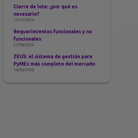
Cierre de lote: ¿por qué es
necesario?
13/12/2024
Requerimientos funcionales y no
funcionales
27/08/2024
ZEUS: el sistema de gestión para
PyMEs más completo del mercado
16/06/2026