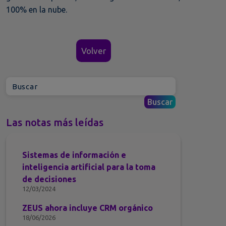
100% en la nube.
Volver
Las notas más leídas
Sistemas de información e
inteligencia artificial para la toma
de decisiones
12/03/2024
ZEUS ahora incluye CRM orgánico
18/06/2026