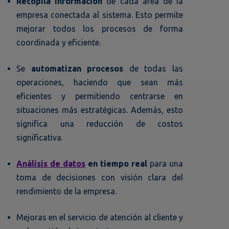
Recopila información
de cada área de la
empresa conectada al sistema. Esto permite
mejorar todos los procesos de forma
coordinada y eficiente.
Se
automatizan procesos
de todas las
operaciones, haciendo que sean más
eficientes y permitiendo centrarse en
situaciones más estratégicas. Además, esto
significa una reducción de costos
significativa.
Análisis de datos
en tiempo real
para una
toma de decisiones con visión clara del
rendimiento de la empresa.
Mejoras en el servicio de atención al cliente y