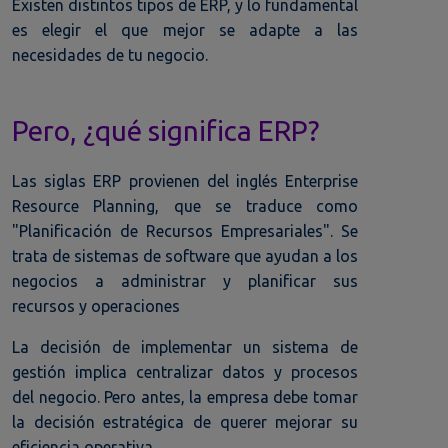
Existen distintos tipos de ERP, y lo fundamental
es elegir el que mejor se adapte a las
necesidades de tu negocio.
Pero, ¿qué significa ERP?
Las siglas ERP provienen del inglés Enterprise
Resource Planning, que se traduce como
"Planificación de Recursos Empresariales". Se
trata de sistemas de software que ayudan a los
negocios a administrar y planificar sus
recursos y operaciones
La decisión de implementar un sistema de
gestión implica centralizar datos y procesos
del negocio. Pero antes, la empresa debe tomar
la decisión estratégica de querer mejorar su
eficiencia operativa.