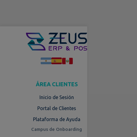
ÁREA CLIENTES
Inicio de Sesión
Portal de Clientes
Plataforma de Ayuda
Campus de Onboarding