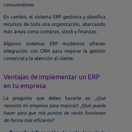
consumidores
En cambio, el sistema ERP gestiona y planifica
recursos de toda una organización, abarcando
más áreas como compras, stock y finanzas.
Algunos sistemas ERP modernos ofrecen
integración con CRM para mejorar la gestión
comercial y la atención al cliente.
Ventajas de implementar un ERP
en tu empresa
La pregunta que debes hacerte es:
¿Qué
necesita mi empresa para mejorar?, ¿Qué puedo
hacer para que mis puntos de venta funcionen
de forma más eficiente?