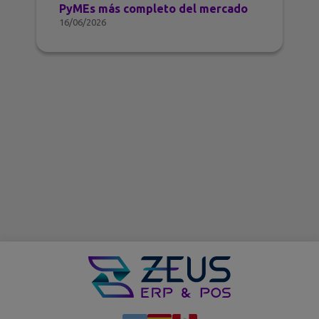
PyMEs más completo del mercado
16/06/2026