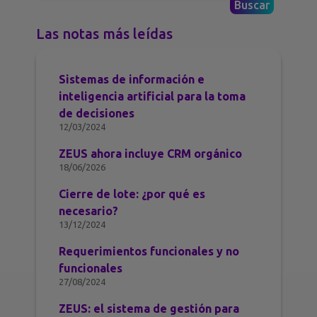
Las notas más leídas
Sistemas de información e
inteligencia artificial para la toma
de decisiones
12/03/2024
ZEUS ahora incluye CRM orgánico
18/06/2026
Cierre de lote: ¿por qué es
necesario?
13/12/2024
Requerimientos funcionales y no
funcionales
27/08/2024
ZEUS: el sistema de gestión para