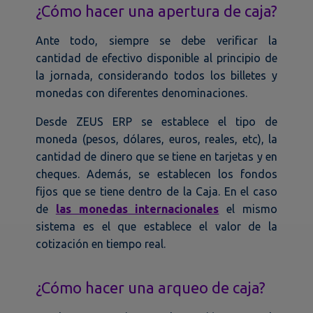
¿Cómo hacer una apertura de caja?
Ante todo, siempre se debe verificar la
cantidad de efectivo disponible al principio de
la jornada, considerando todos los billetes y
monedas con diferentes denominaciones.
Desde ZEUS ERP se establece el tipo de
moneda (pesos, dólares, euros, reales, etc), la
cantidad de dinero que se tiene en tarjetas y en
cheques. Además, se establecen los fondos
fijos que se tiene dentro de la Caja. En el caso
de
las monedas internacionales
el mismo
sistema es el que establece el valor de la
cotización en tiempo real.
¿Cómo hacer una arqueo de caja?