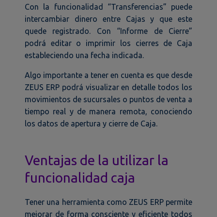
Con la funcionalidad “Transferencias” puede
intercambiar dinero entre Cajas y que este
quede registrado. Con “Informe de Cierre”
podrá editar o imprimir los cierres de Caja
estableciendo una fecha indicada.
Algo importante a tener en cuenta es que desde
ZEUS ERP podrá visualizar en detalle todos los
movimientos de sucursales o puntos de venta a
tiempo real y de manera remota, conociendo
los datos de apertura y cierre de Caja.
Ventajas de la utilizar la
funcionalidad caja
Tener una herramienta como ZEUS ERP permite
mejorar de forma consciente y eficiente todos