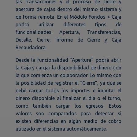
las transacciones y el proceso de cierre y
apertura de cajas dentro del mismo sistema y
de forma remota. En el Módulo Fondos > Caja
podrá utilizar diferentes tipos de
funcionalidades: Apertura, Transferencias,
Detalle, Cierre, Informe de Cierre y Caja
Recaudadora.
Desde la funcionalidad “Apertura” podrá abrir
la Caja y cargar la disponibilidad de dinero con
la que comienza un colaborador. Lo mismo con
la posibilidad de registrar el “Cierre”, ya que se
debe cargar todos los importes e imputar el
dinero disponible al finalizar el día o el turno,
como también cargar los egresos. Estos
valores son comparados para detectar si
existen diferencias en algún medio de cobro
utilizado en el sistema automáticamente.