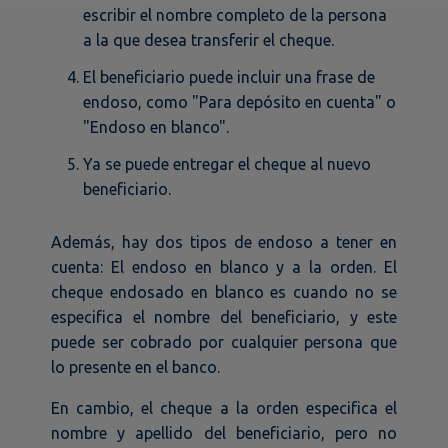
escribir el nombre completo de la persona
a la que desea transferir el cheque.
El beneficiario puede incluir una frase de
endoso, como "Para depósito en cuenta" o
"Endoso en blanco".
Ya se puede entregar el cheque al nuevo
beneficiario.
Además, hay dos tipos de endoso a tener en
cuenta: El endoso en blanco y a la orden. El
cheque endosado en blanco es cuando no se
especifica el nombre del beneficiario, y este
puede ser cobrado por cualquier persona que
lo presente en el banco.
En cambio, el cheque a la orden especifica el
nombre y apellido del beneficiario, pero no