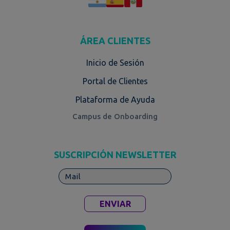
ÁREA CLIENTES
Inicio de Sesión
Portal de Clientes
Plataforma de Ayuda
Campus de Onboarding
SUSCRIPCIÓN NEWSLETTER
ENVIAR