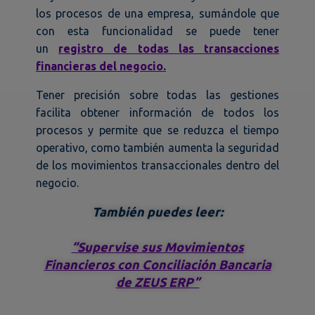
los procesos de una empresa, sumándole que
con esta funcionalidad se puede tener
un
registro de todas las transacciones
financieras del negocio.
Tener precisión sobre todas las gestiones
facilita obtener información de todos los
procesos y permite que se reduzca el tiempo
operativo, como también aumenta la seguridad
de los movimientos transaccionales dentro del
negocio.
También puedes leer:
“Supervise sus Movimientos
Financieros con Conciliación Bancaria
de ZEUS ERP”