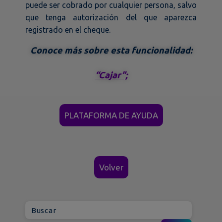
puede ser cobrado por cualquier persona, salvo
que tenga autorización del que aparezca
registrado en el cheque.
Conoce más sobre esta funcionalidad:
“Cajar”;
PLATAFORMA DE AYUDA
Volver