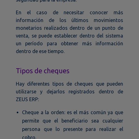
En el caso de necesitar conocer más
información de los últimos movimientos
monetarios realizados dentro de un punto de
venta, se puede establecer dentro del sistema
un período para obtener más información
dentro de ese tiempo.
Tipos de cheques
Hay diferentes tipos de cheques que pueden
utilizarse y dejarlos registrados dentro de
ZEUS ERP:
Cheque a la orden: es el más común ya que
permite que el beneficiario sea cualquier
persona que lo presente para realizar el
cobro.