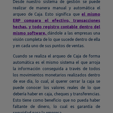
Desde nuestro sistema de gestión se puede
realizar de manera manual y automática el
arqueo de Caja. Esto significa que
el mismo
ERP compara el efectivo, transacciones
hechas, y todo registro contable dentro del
mismo software,
dándole a las empresas una
visión completa de lo que sucede dentro de ella
y en cada uno de sus puntos de ventas.
Cuando se realiza el arqueo de Caja de forma
automática es el mismo sistema el que arroja
la información conseguida a través de todos
los movimientos monetarios realizados dentro
de ese día, lo cual, al querer cerrar la caja se
puede conocer los valores reales de lo que
debería haber en caja, cheques y transferencias.
Esto tiene como beneficio que no pueda haber
faltante de dinero, lo cual es garantía de
seguridad para la empresa.