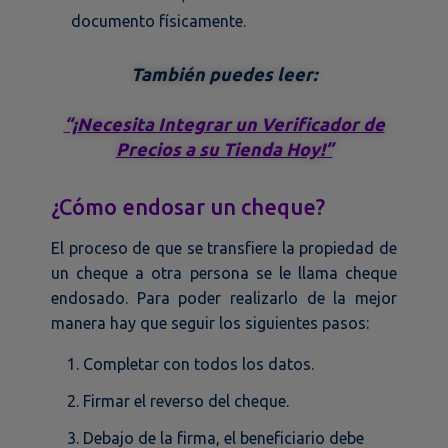
documento físicamente.
También puedes leer:
“¡Necesita Integrar un Verificador de
Precios a su Tienda Hoy!”
¿Cómo endosar un cheque?
El proceso de que se transfiere la propiedad de
un cheque a otra persona se le llama cheque
endosado. Para poder realizarlo de la mejor
manera hay que seguir los siguientes pasos:
Completar con todos los datos.
Firmar el reverso del cheque.
Debajo de la firma, el beneficiario debe