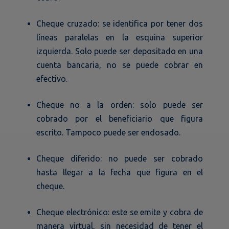
Cheque cruzado: se identifica por tener dos
líneas paralelas en la esquina superior
izquierda. Solo puede ser depositado en una
cuenta bancaria, no se puede cobrar en
efectivo.
Cheque no a la orden: solo puede ser
cobrado por el beneficiario que figura
escrito. Tampoco puede ser endosado.
Cheque diferido: no puede ser cobrado
hasta llegar a la fecha que figura en el
cheque.
Cheque electrónico: este se emite y cobra de
manera virtual, sin necesidad de tener el