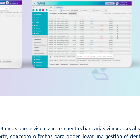
ancos puede visualizar las cuentas bancarias vinculadas al 
rte, concepto o fechas para poder llevar una gestión eficient