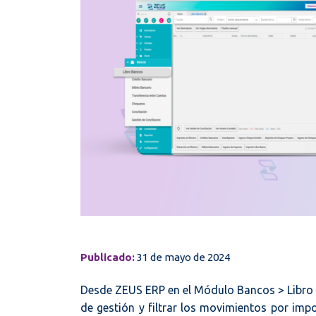
Publicado:
31 de mayo de 2024
Desde ZEUS ERP en el Módulo Bancos > Libro B
de gestión y filtrar los movimientos por impo