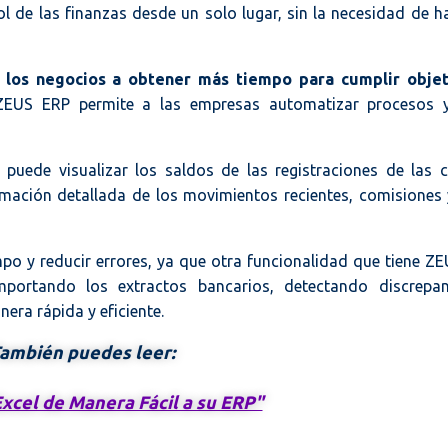
ol de las finanzas desde un solo lugar, sin la necesidad de h
 los negocios a obtener más tiempo para cumplir objet
ZEUS ERP permite a las empresas automatizar procesos y
puede visualizar los saldos de las registraciones de las 
ormación detallada de los movimientos recientes, comisiones
po y reducir errores, ya que otra funcionalidad que tiene Z
portando los extractos bancarios, detectando discrepan
era rápida y eficiente.
ambién puedes leer:
xcel de Manera Fácil a su ERP"