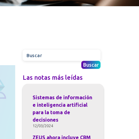
Las notas más leídas
Sistemas de información
e inteligencia artificial
para la toma de
decisiones
12/03/2024
ZEUS ahora incluye CRM