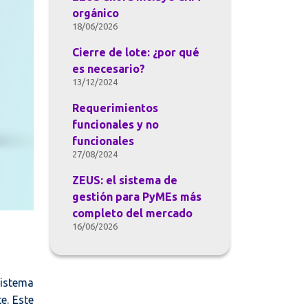
orgánico
18/06/2026
Cierre de lote: ¿por qué
es necesario?
13/12/2024
Requerimientos
funcionales y no
funcionales
27/08/2024
ZEUS: el sistema de
gestión para PyMEs más
completo del mercado
16/06/2026
sistema
e. Este