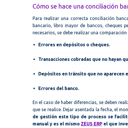
Cómo se hace una conciliación ba
Para realizar una correcta conciliación banca
bancario, libro mayor de bancos, cheques pen
necesarios, se debe realizar una comparación 
Errores en depósitos o cheques.
Transacciones cobradas que no hayan qu
Depósitos en tránsito que no aparecen e
Errores del banco.
En el caso de haber diferencias, se deben rea
que se realice. Dejar asentada la fecha, el mo
de gestión este tipo de proceso se facil
manual y es el mismo
ZEUS ERP
el que inve