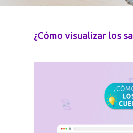
¿Cómo visualizar los s