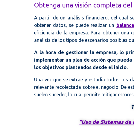
Obtenga una visión completa del
A partir de un análisis financiero, del cua
obtener datos, se puede realizar un
balance
eficiencia de la empresa. Para obtener una g
análisis de los tipos de escenarios posibles q
A la hora de gestionar la empresa, lo pr
implementar un plan de acción que pueda 
los objetivos planteados desde el inicio.
Una vez que se extrae y estudia todos los d
relevante recolectada sobre el negocio. De e
suelen suceder, lo cual permite mitigar errore
T
"Uso de Sistemas de 