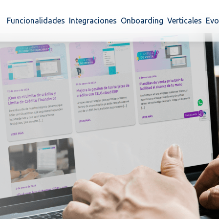
Funcionalidades
Integraciones
Onboarding
Verticales
Evo