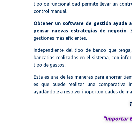
tipo de funcionalidad permite llevar un contr
control manual.
Obtener un software de gestión ayuda a
pensar nuevas estrategias de negocio.
gestiones más eficientes.
Independiente del tipo de banco que tenga, 
bancarias realizadas en el sistema, con inf
tipo de gastos.
Esta es una de las maneras para ahorrar tiem
es que puede realizar una comparativa im
ayudándole a resolver inoportunidades de man
T
"Importar E