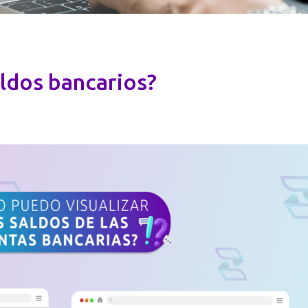
aldos bancarios?