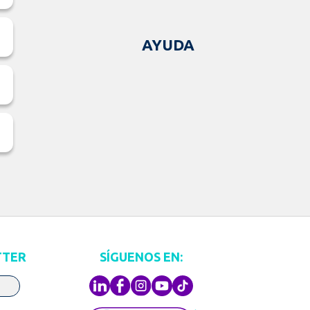
AYUDA
TTER
SÍGUENOS EN: