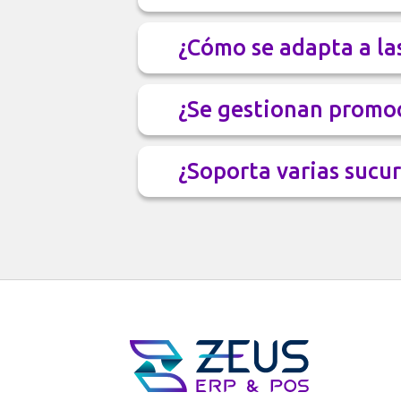
¿Cómo se adapta a las
¿Se gestionan promo
¿Soporta varias sucur