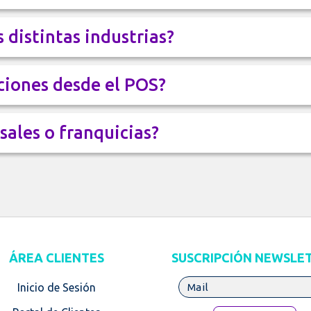
 distintas industrias?
ciones desde el POS?
sales o franquicias?
ÁREA CLIENTES
SUSCRIPCIÓN NEWSLE
Inicio de Sesión