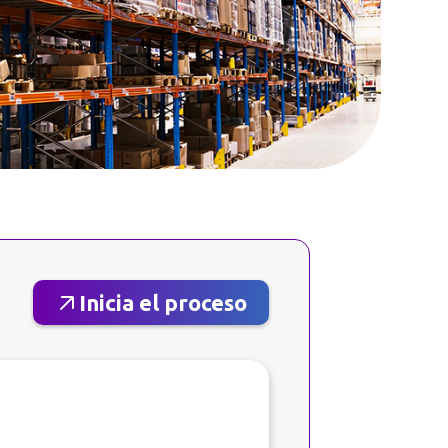
Inicia el proceso