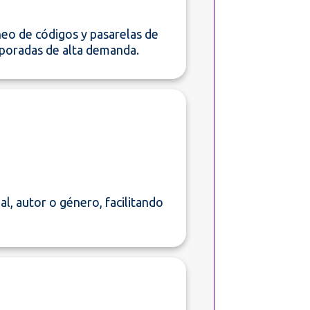
neo de códigos y pasarelas de
mporadas de alta demanda.
al, autor o género, facilitando