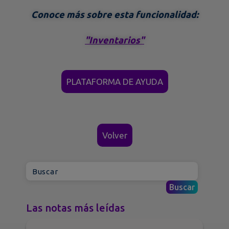
Conoce más sobre esta funcionalidad:
"Inventarios"
PLATAFORMA DE AYUDA
Volver
Las notas más leídas