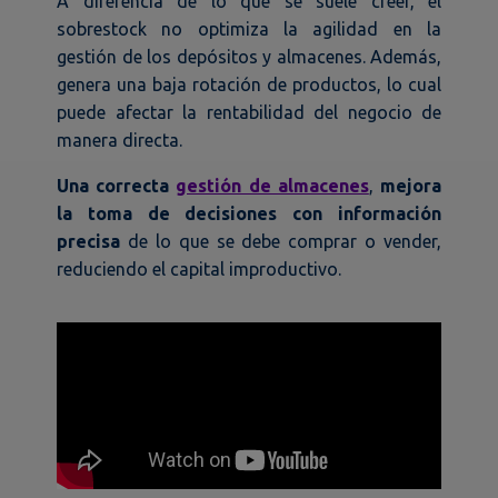
A diferencia de lo que se suele creer, el
sobrestock no optimiza la agilidad en la
gestión de los depósitos y almacenes. Además,
genera una baja rotación de productos, lo cual
puede afectar la rentabilidad del negocio de
manera directa.
Una correcta
gestión de almacenes
,
mejora
la toma de decisiones con información
precisa
de lo que se debe comprar o vender,
reduciendo el capital improductivo.