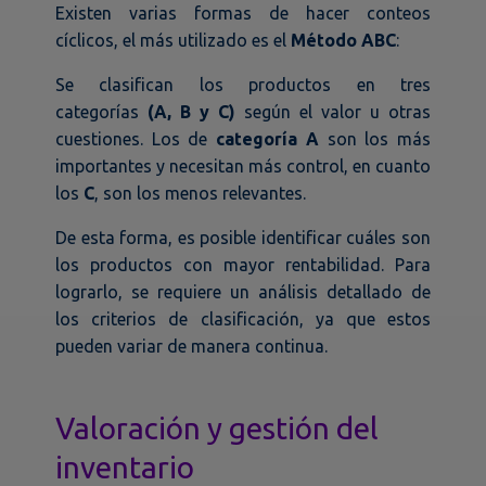
Existen varias formas de hacer conteos
cíclicos, el más utilizado es el
Método ABC
:
Se clasifican los productos en tres
categorías
(A, B y C)
según el valor u otras
cuestiones. Los de
categoría A
son los más
importantes y necesitan más control, en cuanto
los
C
, son los menos relevantes.
De esta forma, es posible identificar cuáles son
los productos con mayor rentabilidad. Para
lograrlo, se requiere un análisis detallado de
los criterios de clasificación, ya que estos
pueden variar de manera continua.
Valoración y gestión del
inventario