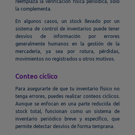
reemplaza la verificación física periódica, sólo
la complementa.
En algunos casos, un stock llevado por un
sistema de control de inventarios puede tener
desvíos de información por errores
generalmente humanos en la gestión de la
mercadería, ya sea por rotura, pérdidas,
movimientos no registrados u otros motivos.
Conteo cíclico
Para asegurarte de que tu inventario físico no
tenga errores, puedes realizar conteos cíclicos.
Aunque se enfocan en una parte reducida del
stock total, funcionan como un sistema de
inventario periódico breve y específico, que
permite detectar desvíos de forma temprana.