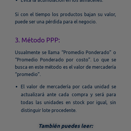
Si con el tiempo los productos bajan su valor,
puede ser una pérdida para el negocio.
3. Método PPP:
Usualmente se llama “Promedio Ponderado” o
“Promedio Ponderado por costo”. Lo que se
busca en este método es el valor de mercadería
“promedio”.
El valor de mercadería por cada unidad se
actualizará ante cada compra y será para
todas las unidades en stock por igual, sin
distinguir lote procedente.
También puedes leer: