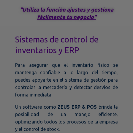
"Utiliza la función ajustes y gestiona
fácilmente tu negocio"
Sistemas de control de
inventarios y ERP
Para asegurar que el inventario físico se
mantenga confiable a lo largo del tiempo,
puedes apoyarte en el sistema de gestión para
controlar la mercadería y detectar desvíos de
forma inmediata.
Un software como
ZEUS ERP & POS
brinda la
posibilidad de un manejo eficiente,
optimizando todos los procesos de la empresa
y el control de stock.