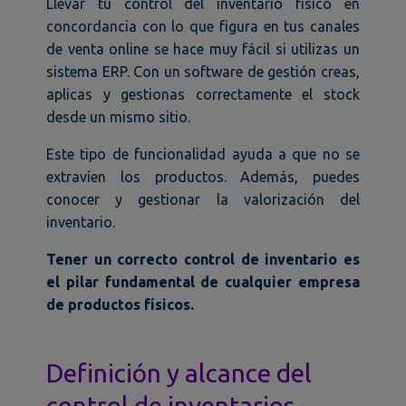
Llevar tu control del inventario físico en
concordancia con lo que figura en tus canales
de venta online se hace muy fácil si utilizas un
sistema ERP. Con un software de gestión creas,
aplicas y gestionas correctamente el stock
desde un mismo sitio.
Este tipo de funcionalidad ayuda a que no se
extravíen los productos. Además, puedes
conocer y gestionar la valorización del
inventario.
Tener un correcto control de inventario es
el pilar fundamental de cualquier empresa
de productos físicos.
Definición y alcance del
control de inventarios