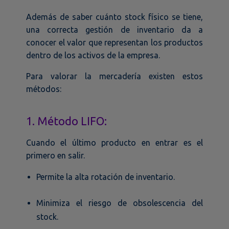
Además de saber cuánto stock físico se tiene,
una correcta gestión de inventario da a
conocer el valor que representan los productos
dentro de los activos de la empresa.
Para valorar la mercadería existen estos
métodos:
1. Método LIFO:
Cuando el último producto en entrar es el
primero en salir.
Permite la alta rotación de inventario.
Minimiza el riesgo de obsolescencia del
stock.