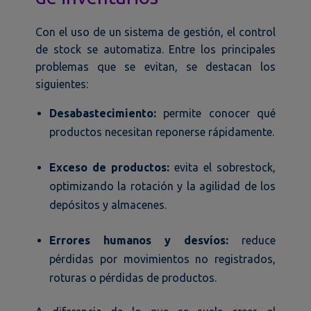
Con el uso de un sistema de gestión, el control
de stock se automatiza. Entre los principales
problemas que se evitan, se destacan los
siguientes:
Desabastecimiento:
permite conocer qué
productos necesitan reponerse rápidamente.
Exceso de productos:
evita el sobrestock,
optimizando la rotación y la agilidad de los
depósitos y almacenes.
Errores humanos y desvíos:
reduce
pérdidas por movimientos no registrados,
roturas o pérdidas de productos.