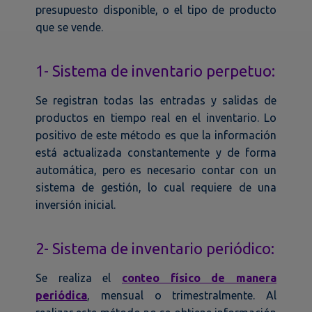
presupuesto disponible, o el tipo de producto
que se vende.
1- Sistema de inventario perpetuo:
Se registran todas las entradas y salidas de
productos en tiempo real en el inventario. Lo
positivo de este método es que la información
está actualizada constantemente y de forma
automática, pero es necesario contar con un
sistema de gestión, lo cual requiere de una
inversión inicial.
2- Sistema de inventario periódico:
Se realiza el
conteo físico de manera
periódica
, mensual o trimestralmente. Al