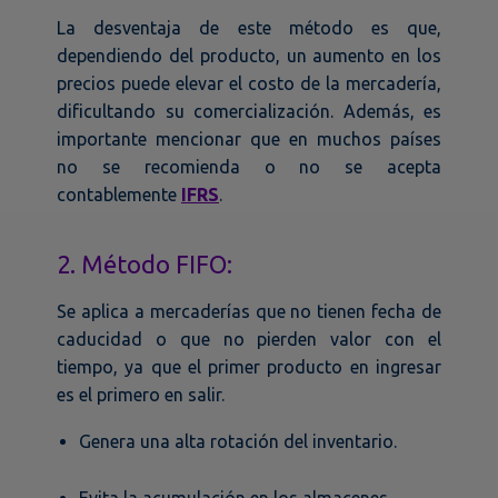
La desventaja de este método es que,
dependiendo del producto, un aumento en los
precios puede elevar el costo de la mercadería,
dificultando su comercialización. Además, es
importante mencionar que en muchos países
no se recomienda o no se acepta
contablemente
IFRS
.
2. Método FIFO:
Se aplica a mercaderías que no tienen fecha de
caducidad o que no pierden valor con el
tiempo, ya que el primer producto en ingresar
es el primero en salir.
Genera una alta rotación del inventario.
Evita la acumulación en los almacenes.