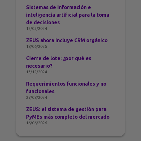
Sistemas de información e
inteligencia artificial para la toma
de decisiones
12/03/2024
ZEUS ahora incluye CRM orgánico
18/06/2026
Cierre de lote: ¿por qué es
necesario?
13/12/2024
Requerimientos funcionales y no
funcionales
27/08/2024
ZEUS: el sistema de gestión para
PyMEs más completo del mercado
16/06/2026