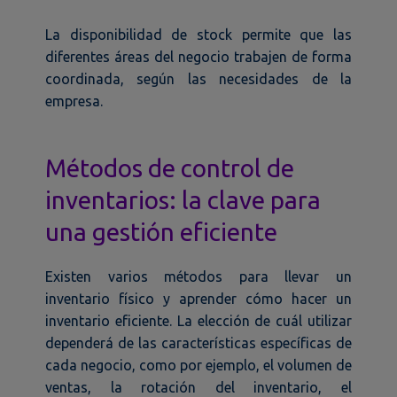
La disponibilidad de stock permite que las
diferentes áreas del negocio trabajen de forma
coordinada, según las necesidades de la
empresa.
Métodos de control de
inventarios: la clave para
una gestión eficiente
Existen varios métodos para llevar un
inventario físico y aprender cómo hacer un
inventario eficiente. La elección de cuál utilizar
dependerá de las características específicas de
cada negocio, como por ejemplo, el volumen de
ventas, la rotación del inventario, el