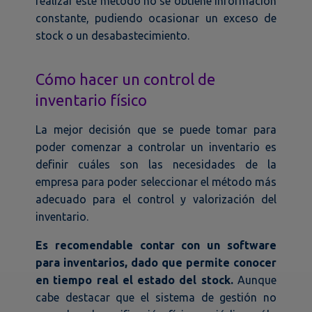
realizar este método no se obtiene información
constante, pudiendo ocasionar un exceso de
stock o un desabastecimiento.
Cómo hacer un control de
inventario físico
La mejor decisión que se puede tomar para
poder comenzar a controlar un inventario es
definir cuáles son las necesidades de la
empresa para poder seleccionar el método más
adecuado para el control y valorización del
inventario.
Es recomendable contar con un software
para inventarios, dado que permite conocer
en tiempo real el estado del stock.
Aunque
cabe destacar que el sistema de gestión no