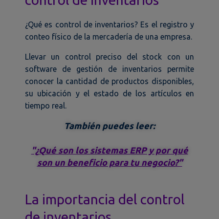
¿Qué es control de inventarios? Es el registro y
conteo físico de la mercadería de una empresa.
Llevar un control preciso del stock con un
software de gestión de inventarios permite
conocer la cantidad de productos disponibles,
su ubicación y el estado de los artículos en
tiempo real.
También puedes leer:
"¿Qué son los sistemas ERP y por qué
son un beneficio para tu negocio?"
La importancia del control
de inventarios