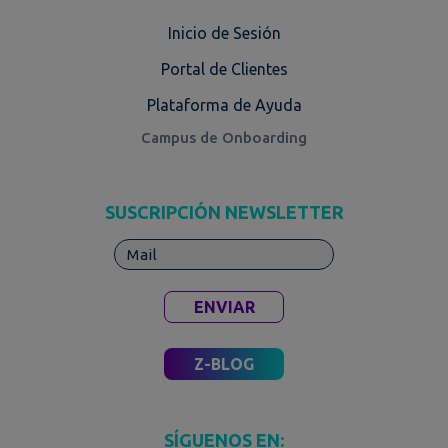
Inicio de Sesión
Portal de Clientes
Plataforma de Ayuda
Campus de Onboarding
SUSCRIPCIÓN NEWSLETTER
ENVIAR
Z-BLOG
SÍGUENOS EN: