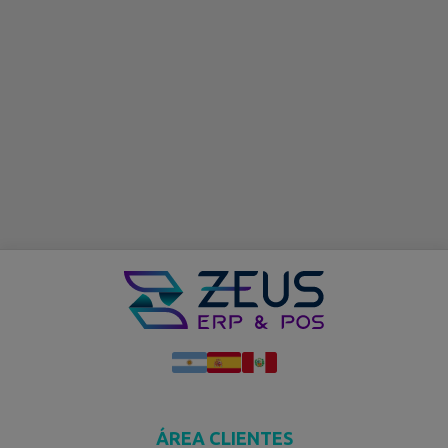
ÁREA CLIENTES